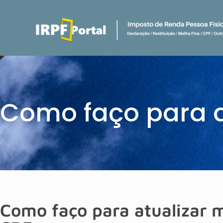
Como faço para a
Como faço para atualizar 