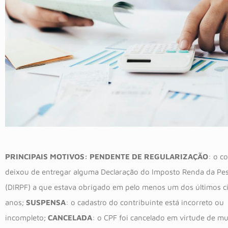
PRINCIPAIS MOTIVOS:
PENDENTE DE REGULARIZAÇÃO
: o c
deixou de entregar alguma Declaração do Imposto Renda da Pes
(DIRPF) a que estava obrigado em pelo menos um dos últimos c
anos;
SUSPENSA
: o cadastro do contribuinte está incorreto ou
incompleto;
CANCELADA
: o CPF foi cancelado em virtude de mul