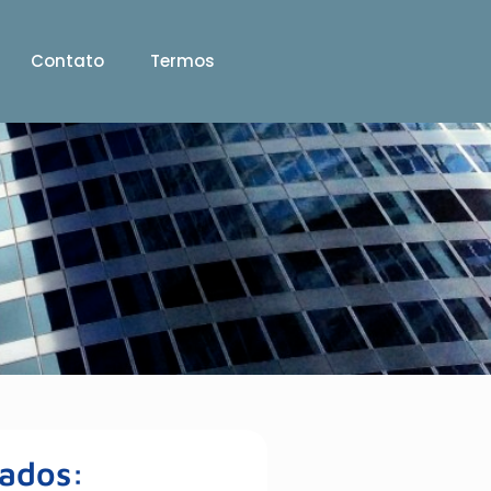
Contato
Termos
Dados: