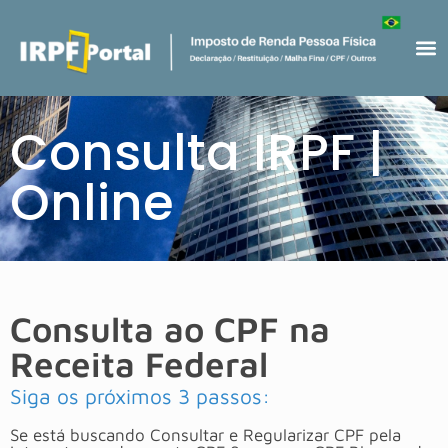
Consulta IRPF |
Online
Consulta ao CPF na
Receita Federal
Siga os próximos 3 passos:
Se está buscando Consultar e Regularizar CPF pela