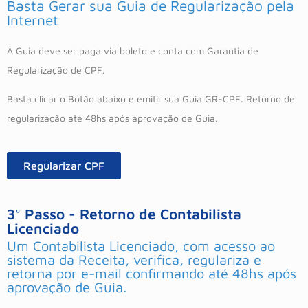
Basta Gerar sua Guia de Regularização pela
Internet
A Guia deve ser paga via boleto e conta com Garantia de
Regularização de CPF.
Basta clicar o Botão abaixo e emitir sua Guia GR-CPF. Retorno de
regularização até 48hs após aprovação de Guia.
Regularizar CPF
3° Passo - Retorno de Contabilista
Licenciado
Um Contabilista Licenciado, com acesso ao
sistema da Receita, verifica, regulariza e
retorna por e-mail confirmando até 48hs após
aprovação de Guia.