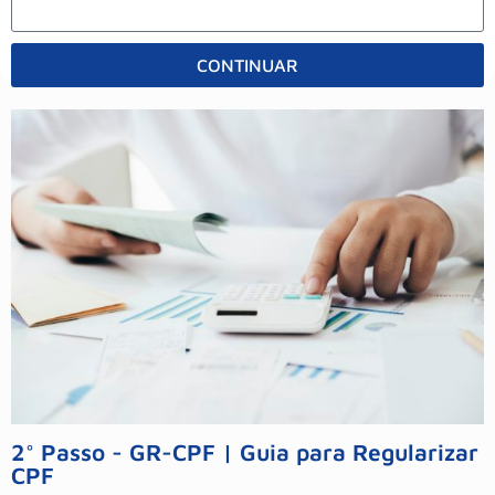
CONTINUAR
Alternative:
2° Passo - GR-CPF | Guia para Regularizar
CPF