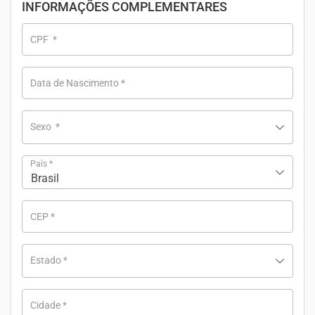
INFORMAÇÕES COMPLEMENTARES
CPF
*
Data de Nascimento
*
Sexo
*
País
*
Brasil
CEP
*
Estado
*
Cidade
*