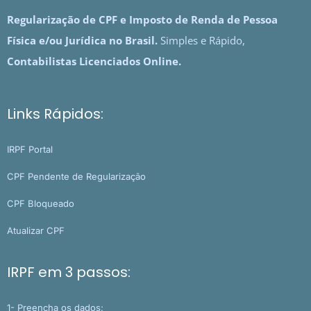
Regularização de CPF e Imposto de Renda de Pessoa
Física e/ou Jurídica no Brasil.
Simples e Rápido,
Contabilistas Licenciados Online.
Links Rápidos:
IRPF Portal
CPF Pendente de Regularização
CPF Bloqueado
Atualizar CPF
IRPF em 3 passos:
1- Preencha os dados;