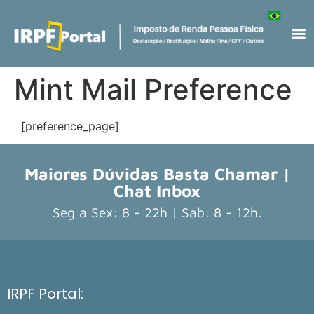
Mint Mail Preference
[preference_page]
Maiores Dúvidas Basta Chamar |
Chat Inbox
Seg a Sex: 8 - 22h | Sab: 8 - 12h.
IRPF Portal: