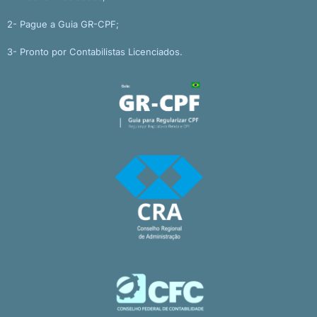
2- Pague a Guia GR-CPF;
3- Pronto por Contabilistas Licenciados.