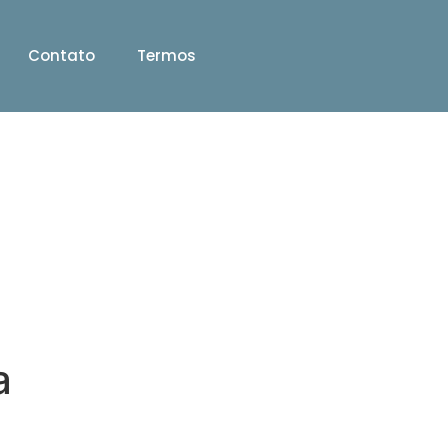
Contato
Termos
a