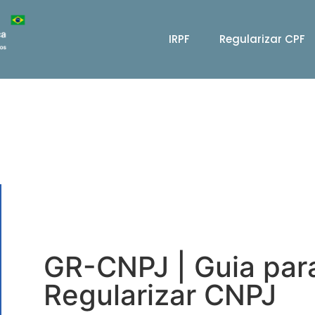
IRPF
Regularizar CPF
GR-CNPJ | Guia par
Regularizar CNPJ