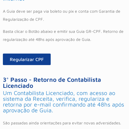
A Guia deve ser paga via boleto ou pix e conta com Garantia de
Regularização de CPF.
Basta clicar o Botão abaixo e emitir sua Guia GR-CPF. Retorno de
regularização até 48hs após aprovação de Guia.
Regularizar CPF
3° Passo - Retorno de Contabilista
Licenciado
Um Contabilista Licenciado, com acesso ao
sistema da Receita, verifica, regulariza e
retorna por e-mail confirmando até 48hs após
aprovação de Guia.
São passadas ainda orientações para evitar novas adversidades.