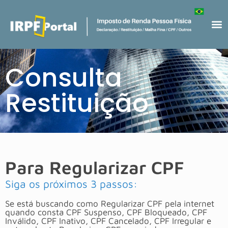
Consulta
Restituição
Para Regularizar CPF
Siga os próximos 3 passos:
Se está buscando como Regularizar CPF pela internet
quando consta CPF Suspenso, CPF Bloqueado, CPF
Inválido, CPF Inativo, CPF Cancelado, CPF Irregular e