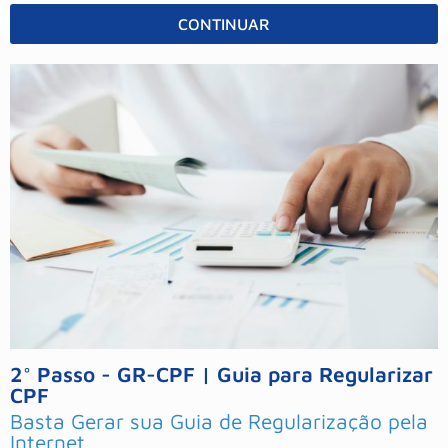
CONTINUAR
Alternative:
2° Passo - GR-CPF | Guia para Regularizar
CPF
Basta Gerar sua Guia de Regularização pela
Internet