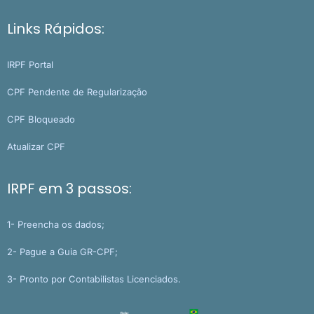
Links Rápidos:
IRPF Portal
CPF Pendente de Regularização
CPF Bloqueado
Atualizar CPF
IRPF em 3 passos:
1- Preencha os dados;
2- Pague a Guia GR-CPF;
3- Pronto por Contabilistas Licenciados.