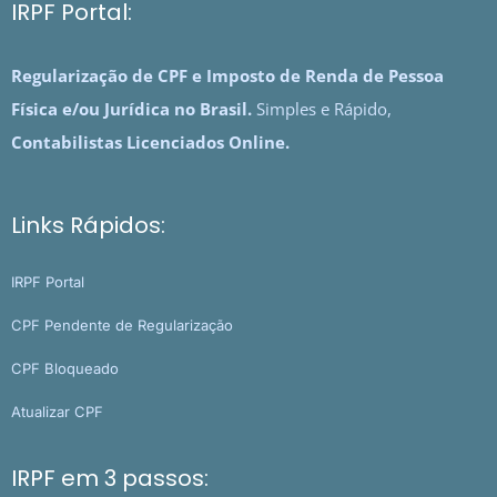
IRPF Portal:
Regularização de CPF e Imposto de Renda de Pessoa
Física e/ou Jurídica no Brasil.
Simples e Rápido,
Contabilistas Licenciados Online.
Links Rápidos:
IRPF Portal
CPF Pendente de Regularização
CPF Bloqueado
Atualizar CPF
IRPF em 3 passos: