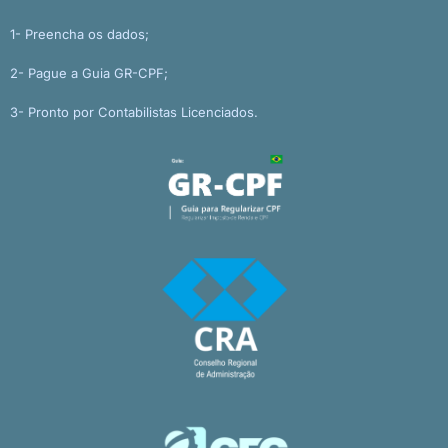
1- Preencha os dados;
2- Pague a Guia GR-CPF;
3- Pronto por Contabilistas Licenciados.