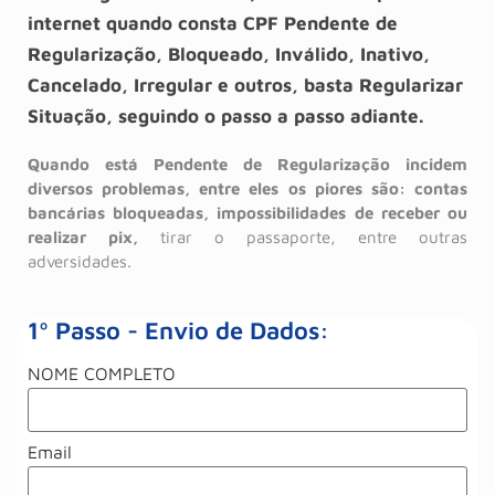
internet quando consta CPF Pendente de
Regularização, Bloqueado, Inválido, Inativo,
Cancelado, Irregular e outros, basta Regularizar
Situação, seguindo o passo a passo adiante.
Quando está Pendente de Regularização incidem
diversos problemas, entre eles os piores são: contas
bancárias bloqueadas, impossibilidades de receber ou
realizar pix,
tirar o passaporte, entre outras
adversidades.
1º Passo - Envio de Dados:
NOME COMPLETO
Email