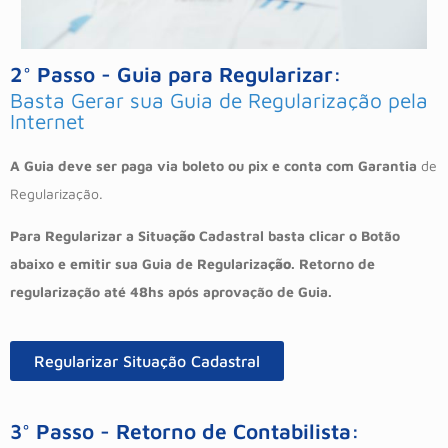
2° Passo - Guia para Regularizar:
Basta Gerar sua Guia de Regularização pela
Internet
A Guia deve ser paga via boleto ou pix e conta com Garantia
de
Regularização.
Para Regularizar a Situa
ção
Cadastral basta clicar o Botão
abaixo e emitir sua Guia de Regulariza
ção
. Retorno de
regularização até 48hs após aprovação de Guia.
Regularizar Situação Cadastral
3° Passo - Retorno de Contabilista: